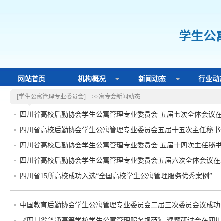
学生公
网站首页
机构概况
新闻动态
行业动
[学生公寓管理专业委员会]
>>寓专会新闻动态
四川省高校后勤协会学生公寓管理专业委员会 五届七次全体会议
四川省高校后勤协会学生公寓管理专业委员会五届十五次主任秘书
四川省高校后勤协会学生公寓管理专业委员会 五届十四次主任秘
四川省高校后勤协会学生公寓管理专业委员会五届六次全体会议在
四川省15所高校成功入选“全国高校学生公寓管理服务优秀案例”
中国教育后勤协会学生公寓管理专业委员会二届三次委员会议成功
《四川省普通高等学校学生公寓管理服务规范》 课题研讨会在四